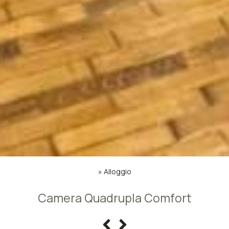
»
Alloggio
Camera Quadrupla Comfort