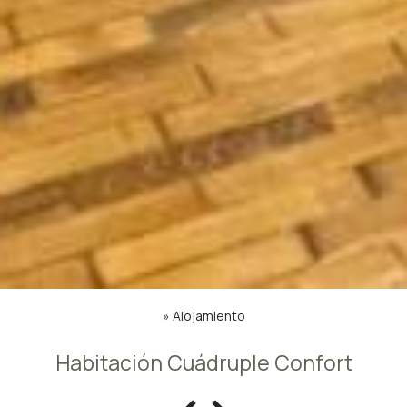
»
Alojamiento
Habitación Cuádruple Confort