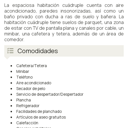
La espaciosa habitación cuádruple cuenta con aire
acondicionado, paredes insonorizadas, así como un
baño privado con ducha a ras de suelo y bañera. La
habitación cuádruple tiene suelos de parquet, una zona
de estar con TV de pantalla plana y canales por cable, un
minibar, una cafetera y tetera, además de un área de
comedor.
Comodidades
Cafetera/Tetera
Minibar
Teléfono
Aire acondicionado
Secador de pelo
Servicio de despertador/Despertador
Plancha
Refrigerador
Facilidades de planchado
Artículos de aseo gratuitos
Calefacción