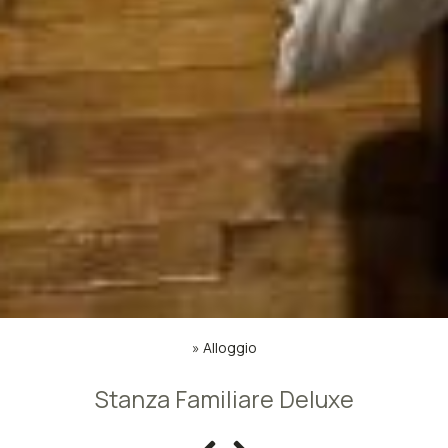
»
Alloggio
Stanza Familiare Deluxe