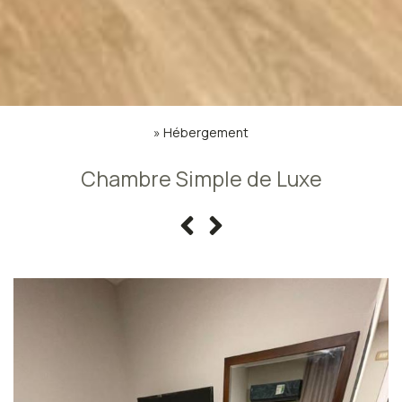
»
Hébergement
Chambre Simple de Luxe