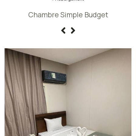
Chambre Simple Budget