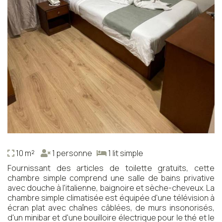
10 m²
1 personne
1 lit simple
Fournissant des articles de toilette gratuits, cette
chambre simple comprend une salle de bains privative
avec douche à l'italienne, baignoire et sèche-cheveux. La
chambre simple climatisée est équipée d'une télévision à
écran plat avec chaînes câblées, de murs insonorisés,
d'un minibar et d'une bouilloire électrique pour le thé et le